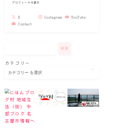
プロフィールを読む
X
Instagram
YouTube
Contact
検索
カテゴリー