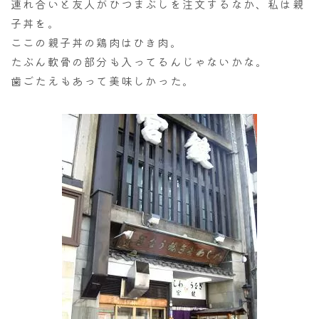
連れ合いと友人がひつまぶしを注文するなか、私は親
子丼を。
ここの親子丼の鶏肉はひき肉。
たぶん軟骨の部分も入ってるんじゃないかな。
歯ごたえもあって美味しかった。