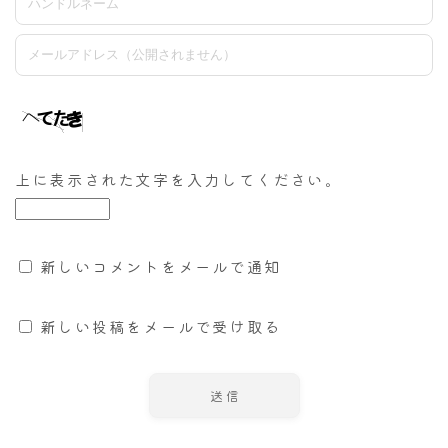
上に表示された文字を入力してください。
新しいコメントをメールで通知
新しい投稿をメールで受け取る