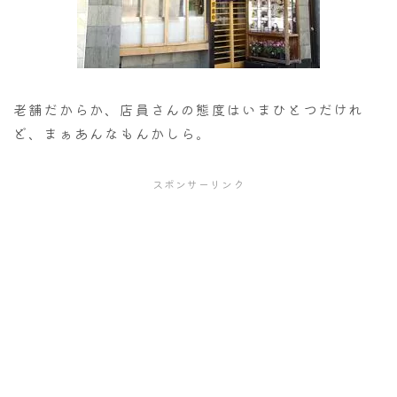
老舗だからか、店員さんの態度はいまひとつだけれ
ど、まぁあんなもんかしら。
スポンサーリンク