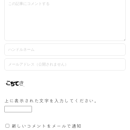
上に表示された文字を入力してください。
新しいコメントをメールで通知