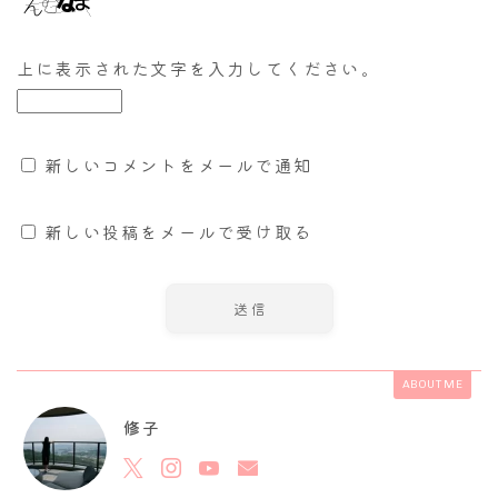
上に表示された文字を入力してください。
新しいコメントをメールで通知
新しい投稿をメールで受け取る
ABOUT ME
修子