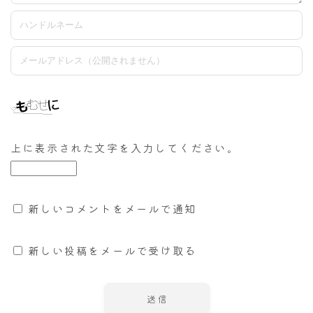
上に表示された文字を入力してください。
新しいコメントをメールで通知
新しい投稿をメールで受け取る