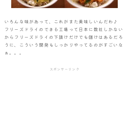
いろんな味があって、これがまた美味しいんだわ♪
フリーズドライのできる工場って日本に数社しかない
からフリーズドライの下請けだけでも儲けはあるだろ
うに、こういう開発もしっかりやってるのがすごいな
ぁ。。。
スポンサーリンク