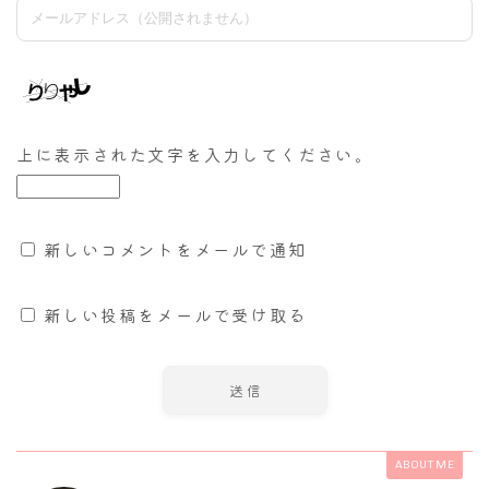
上に表示された文字を入力してください。
新しいコメントをメールで通知
新しい投稿をメールで受け取る
ABOUT ME