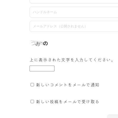
上に表示された文字を入力してください。
新しいコメントをメールで通知
新しい投稿をメールで受け取る