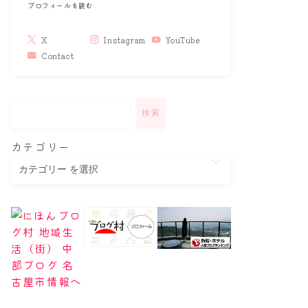
プロフィールを読む
X
Instagram
YouTube
Contact
検索
カテゴリー