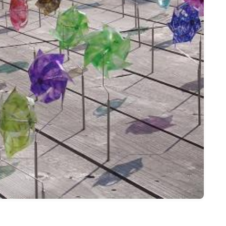
名古屋
ナナちゃん人形