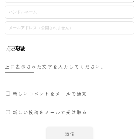
上に表示された文字を入力してください。
新しいコメントをメールで通知
新しい投稿をメールで受け取る