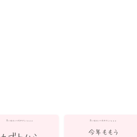
Recommend
こんな記事も読まれています！