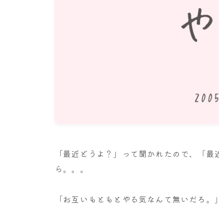
「最近どうよ？」って聞かれたので、「最
ら。。。
「お互いもともとやる気なんて無いだろ。