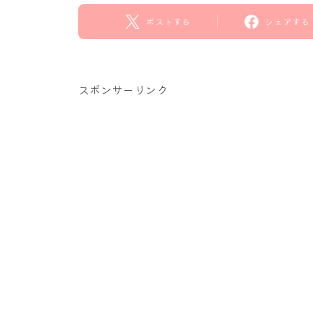
ポストする
シェアする
スポンサーリンク