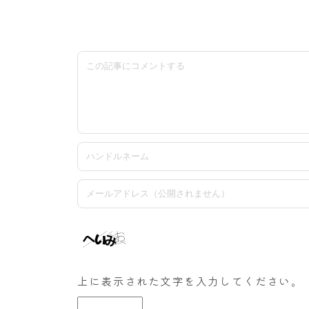
上に表示された文字を入力してください。