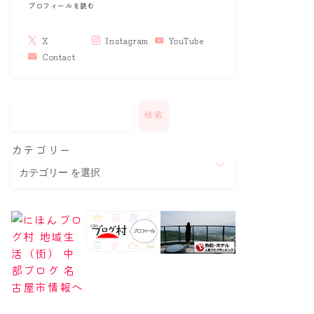
プロフィールを読む
X
Instagram
YouTube
Contact
検索
カテゴリー