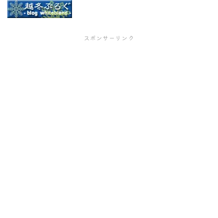
スポンサーリンク