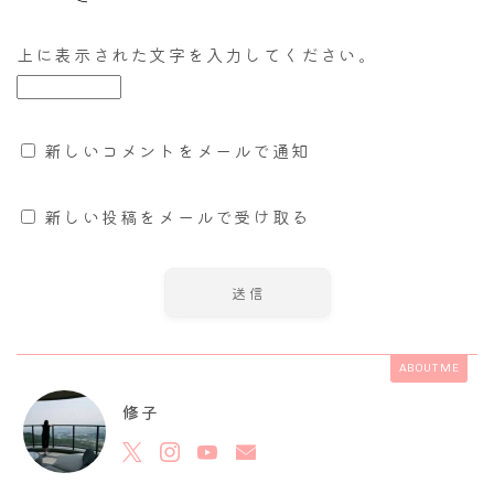
上に表示された文字を入力してください。
新しいコメントをメールで通知
新しい投稿をメールで受け取る
ABOUT ME
修子