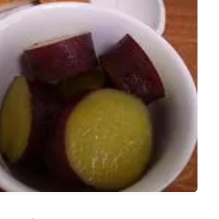
名古屋
ナナちゃん人形