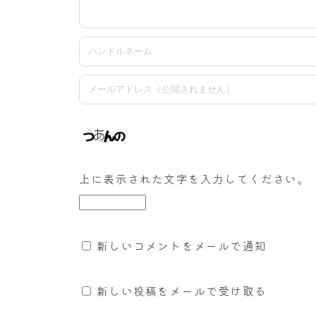
上に表示された文字を入力してください。
新しいコメントをメールで通知
新しい投稿をメールで受け取る