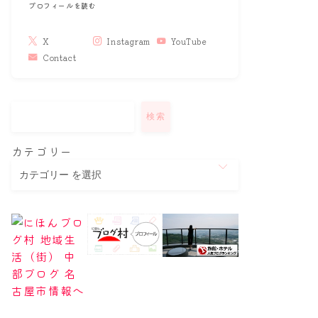
プロフィールを読む
X
Instagram
YouTube
Contact
検索
カテゴリー