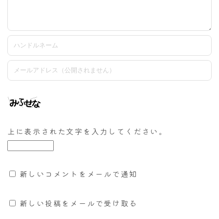
上に表示された文字を入力してください。
新しいコメントをメールで通知
新しい投稿をメールで受け取る