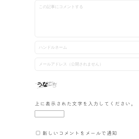
上に表示された文字を入力してください。
新しいコメントをメールで通知