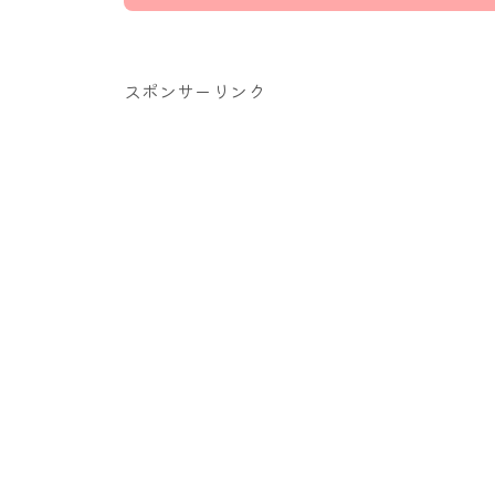
スポンサーリンク