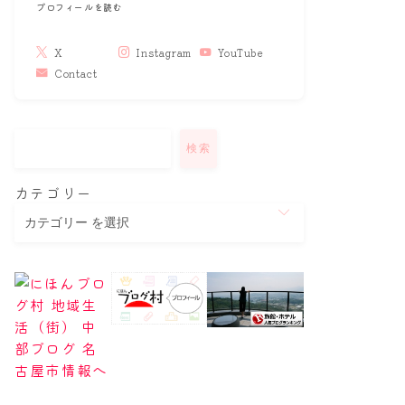
プロフィールを読む
X
Instagram
YouTube
Contact
検索
カテゴリー