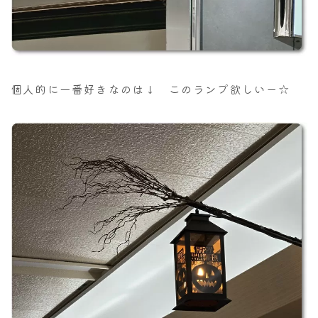
個人的に一番好きなのは↓ このランプ欲しいー☆