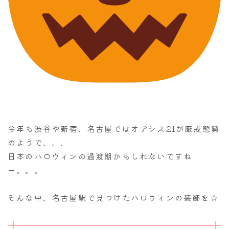
今年も渋谷や新宿、名古屋ではオアシス21が厳戒態勢
のようで、、、
日本のハロウィンの過渡期かもしれないですね
ー。。。
そんな中、名古屋駅で見つけたハロウィンの装飾を☆