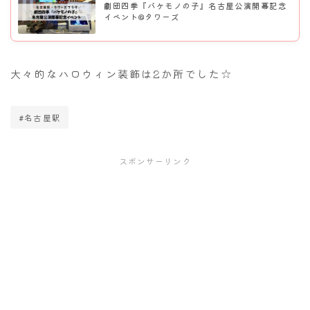
劇団四季『バケモノの子』名古屋公演開幕記念
イベント@タワーズ
大々的なハロウィン装飾は2か所でした☆
#名古屋駅
スポンサーリンク