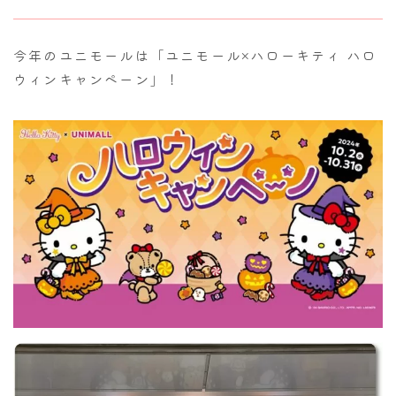
今年のユニモールは「ユニモール×ハローキティ ハロ
ウィンキャンペーン」！