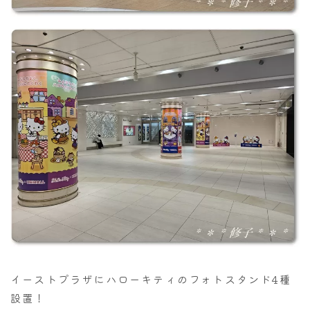
イーストプラザにハローキティのフォトスタンド4種
設置！