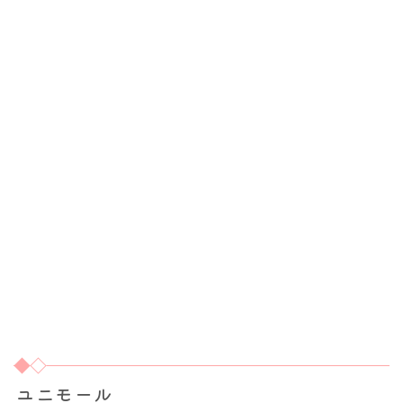
ユニモール