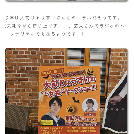
今年は大前りょうすけさんとのコラボだそうです。
(失礼ながら存じ上げず、、、芸人さんでラジオのパ
ーソナリティでもあるようです。)