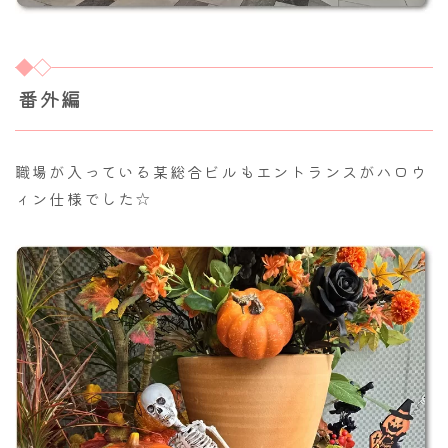
番外編
職場が入っている某総合ビルもエントランスがハロウ
ィン仕様でした☆