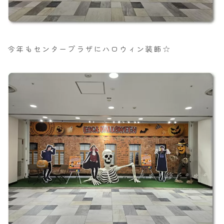
今年もセンタープラザにハロウィン装飾☆