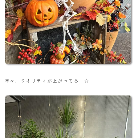
年々、クオリティが上がってるー☆