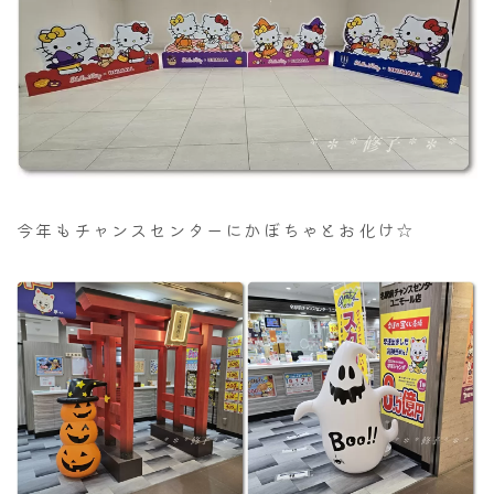
今年もチャンスセンターにかぼちゃとお化け☆