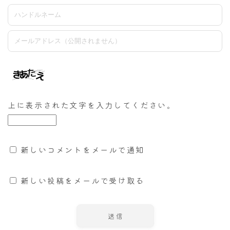
上に表示された文字を入力してください。
新しいコメントをメールで通知
新しい投稿をメールで受け取る