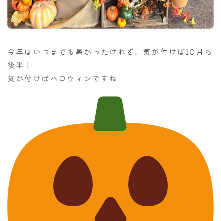
ナナちゃん人形
今年はいつまでも暑かったけれど、気が付けば10月も
後半！
気が付けばハロウィンですね