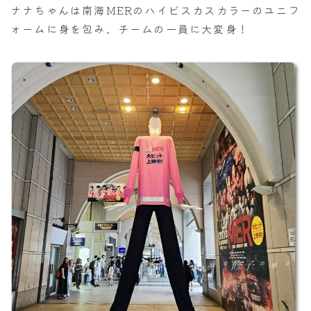
ナナちゃんは南海MERのハイビスカスカラーのユニフ
ォームに身を包み、チームの一員に大変身！