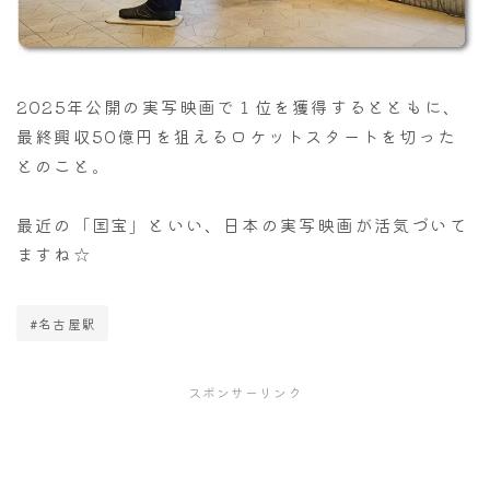
2025年公開の実写映画で１位を獲得するとともに、
最終興収50億円を狙えるロケットスタートを切った
とのこと。
最近の「国宝」といい、日本の実写映画が活気づいて
ますね☆
#名古屋駅
スポンサーリンク