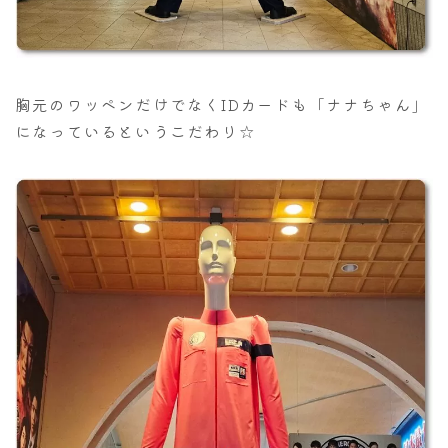
胸元のワッペンだけでなくIDカードも「ナナちゃん」
になっているというこだわり☆