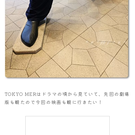
TOKYO MERはドラマの頃から見ていて、先回の劇場
版も観たので今回の映画も観に行きたい！