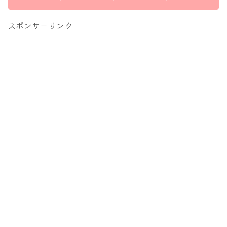
スポンサーリンク