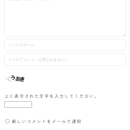
上に表示された文字を入力してください。
新しいコメントをメールで通知