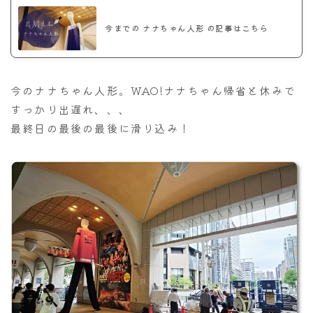
今までの ナナちゃん人形 の記事はこちら
今のナナちゃん人形。WAO!ナナちゃん帰省と休みで
すっかり出遅れ、、、
最終日の最後の最後に滑り込み！