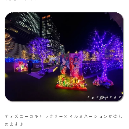
ディズニーのキャラクターとイルミネーションが楽し
めます♪