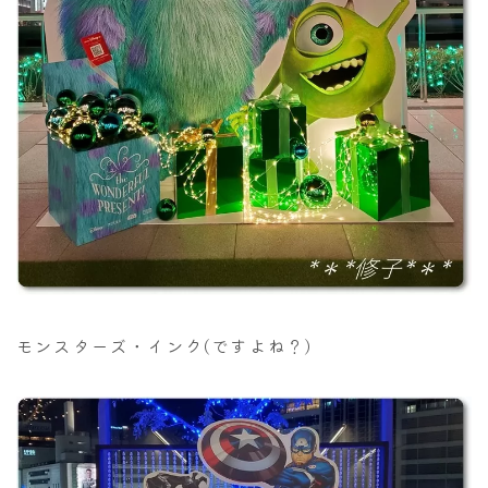
モンスターズ・インク(ですよね？)