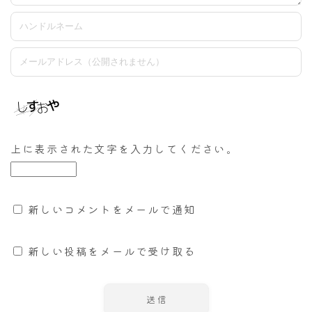
上に表示された文字を入力してください。
新しいコメントをメールで通知
新しい投稿をメールで受け取る