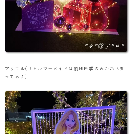
アリエル(リトルマーメイドは劇団四季のみたから知
ってる♪)