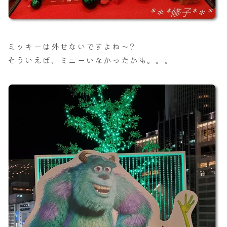
ミッキーは外せないですよね～?
そういえば、ミニーいなかったかも。。。