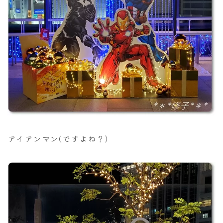
アイアンマン(ですよね？)