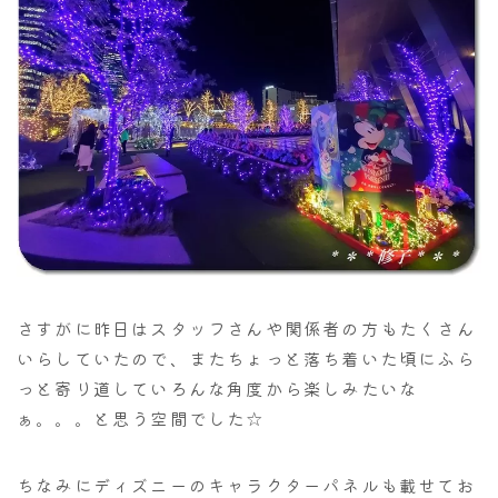
さすがに昨日はスタッフさんや関係者の方もたくさん
いらしていたので、またちょっと落ち着いた頃にふら
っと寄り道していろんな角度から楽しみたいな
ぁ。。。と思う空間でした☆
ちなみにディズニーのキャラクターパネルも載せてお