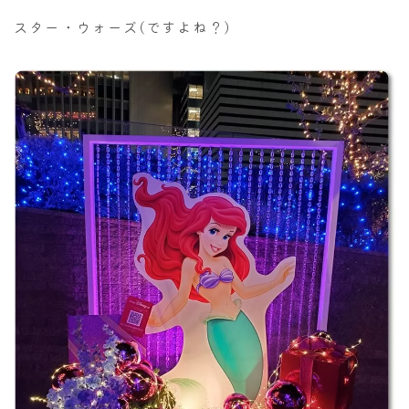
スター・ウォーズ(ですよね？)