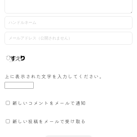
上に表示された文字を入力してください。
新しいコメントをメールで通知
新しい投稿をメールで受け取る