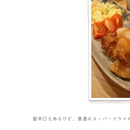
超辛口とあるけど、普通のスーパードライ