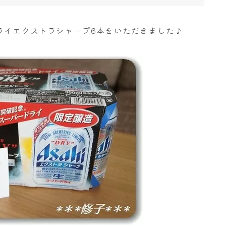
ライエクストラシャープ6本をいただきました♪