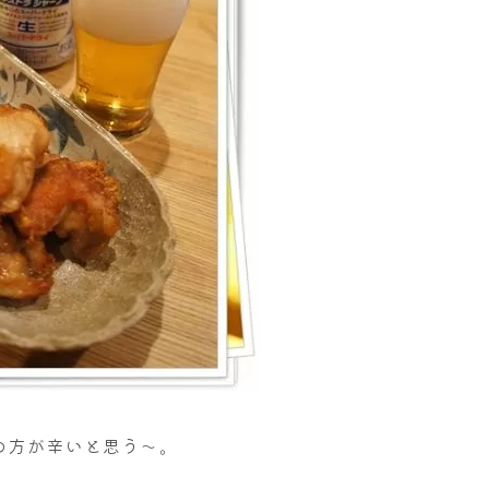
の方が辛いと思う～。