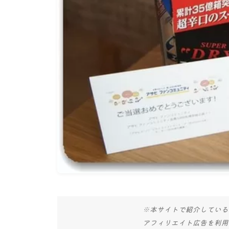
※本サイトで紹介している
アフィリエイト広告を利用