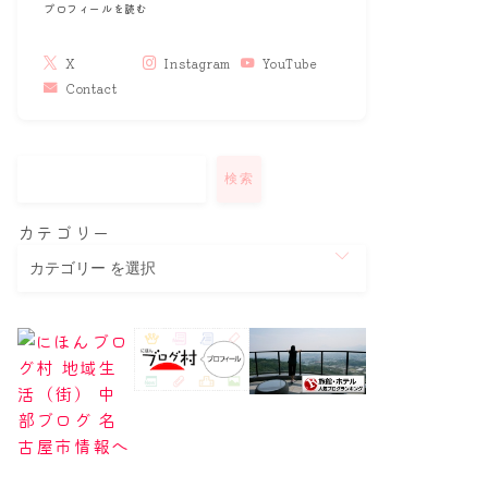
プロフィールを読む
X
Instagram
YouTube
Contact
検索
カテゴリー