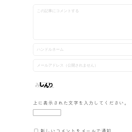
上に表示された文字を入力してください。
新しいコメントをメールで通知