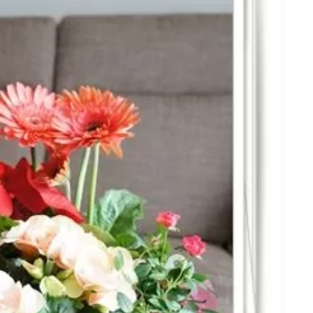
名古屋
ナナちゃん人形