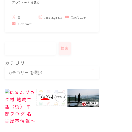
プロフィールを読む
X
Instagram
YouTube
Contact
検索
カテゴリー