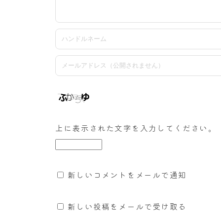
上に表示された文字を入力してください。
新しいコメントをメールで通知
新しい投稿をメールで受け取る