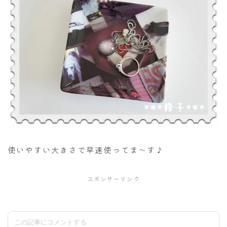
使いやすい大きさで早速使ってま～す♪
スポンサーリンク