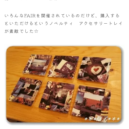
いろんなFAIRを開催されているのだけど、購入する
といただけるというノベルティ アクセサリートレイ
が素敵でした☆