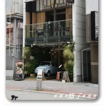
ナナちゃん人形