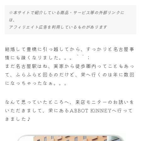
※本サイトで紹介している商品・サービス等の外部リンクに
は、
アフィリエイト広告を利用しているものがあります
結婚して豊橋に引っ越してから、すっかりと名古屋事
情にも疎くなりました。。。＾＾；
まだ名古屋駅はね、実家から徒歩圏内ってこともあっ
て、ふらふらと回るのだけど、栄へ行くのは年に数回
になっちゃったなぁ。。。
なんて思っていたところへ、来店モニターのお誘いを
いただきまして、栄にあるABBOT KiNNEYへ行って
きました♪