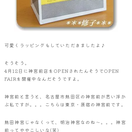
可愛くラッピングもしていただきましたよ♪
そうそう。
4月12日に神宮前店をOPENされたんそうでOPEN
FAIRを開催中なんだそうですよ。
神宮前と言うと、名古屋市熱田区の神宮前が思い浮か
ぶ私ですが。。。こちらは東京・原宿の神宮前です。
熱田神宮じゃなくって、明治神宮なのね～。。。神宮
前ってややこしいな(笑)