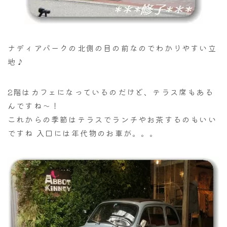
ナディアパークの北側の目の前なのでわかりやすい立
地♪
2階はカフェになっているのだけど、テラス席もある
んですね～！
これからの季節はテラスでランチやお茶するのもいい
ですね 入口には年代物のお車が。。。