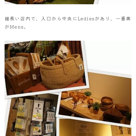
細長い店内で、入口から中央にLediesがあり、一番奥
がMens。