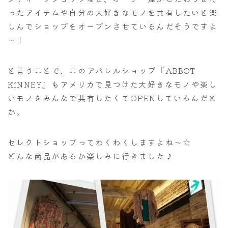
ったアイテムや自分の大好きなモノを共有したいと楽
しんでショップをオープンさせているんだそうですよ
～！
と言うことで、このアパレルショップ『ABBOT
KiNNEY』もアメリカで見つけた大好きなモノや楽し
いモノをみんなで共有したくてOPENしているんだと
か。
セレクトショップってわくわくしますよね～☆
どんな商品があるか楽しみに行きました♪