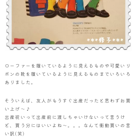
ローファーを履いているように見えるものや可愛いリ
ボンの靴を履いているように見えるものまでいろいろ
ありました。
そういえば、友人がもうすぐ出産だったと思わずお買
い上げ～♪
出産祝いって出産前に渡しちゃいけないって言うけ
ど、買う分にはいいよね～。。。なんて衝動買いの言
い訳(笑)