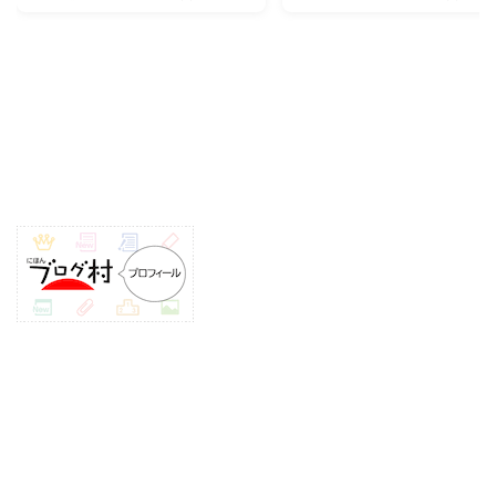
スポンサーリンク