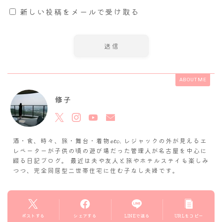
上に表示された文字を入力してください。
新しいコメントをメールで通知