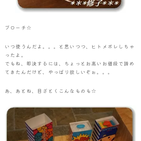
ブローチ☆
いつ使うんだよ。。。と思いつつ、ヒトメボレしちゃ
ったよ。
でもね、即決するには、ちょっとお高いお値段で諦め
てきたんだけど、やっぱり欲しいぞぉ。。。
あ、あとね、目ざとくこんなものも☆