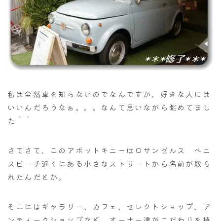
私は全然車を知らないのでなんですが、好きな人には
いいんだろうなぁ。。。なんて思いながら眺めてまし
た＾＾
さてさて、このアボットキニーはロサンゼルス ベニ
スビーチ近くにある小さなストリートから名前が取ら
れたんだとか。
そこにはギャラリー、カフェ、セレクトショップ、ア
ンティークショップなど、オーナー達がこだわりを持