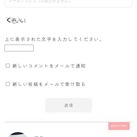
上に表示された文字を入力してください。
新しいコメントをメールで通知
新しい投稿をメールで受け取る
ABOUT ME