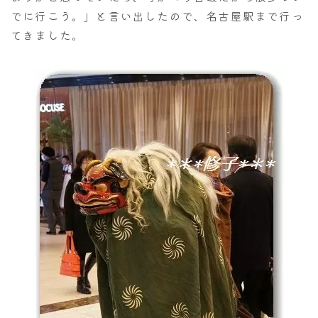
でに行こう。」と言い出したので、名古屋駅まで行っ
てきました。