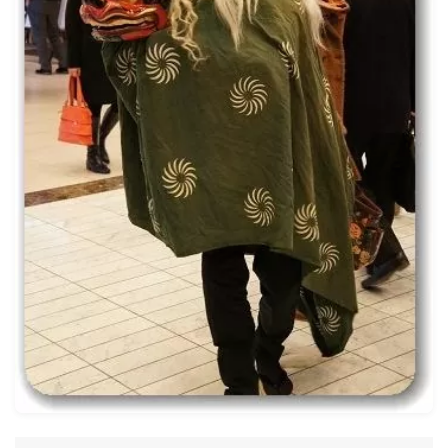
ナナちゃん人形