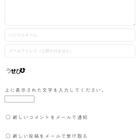
上に表示された文字を入力してください。
新しいコメントをメールで通知
新しい投稿をメールで受け取る