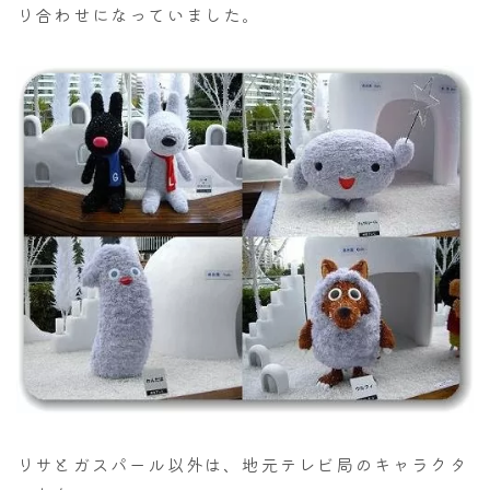
り合わせになっていました。
リサとガスパール以外は、地元テレビ局のキャラクタ