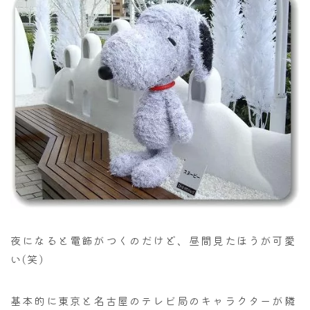
夜になると電飾がつくのだけど、昼間見たほうが可愛
い(笑)
基本的に東京と名古屋のテレビ局のキャラクターが隣