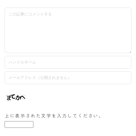
上に表示された文字を入力してください。