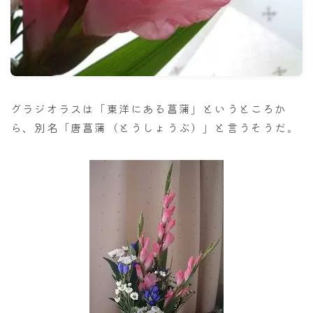
ナナちゃん人形
グラジオラスは「東洋にある菖蒲」というところか
ら、別名「唐菖蒲（とうしょうぶ）」と言うそうだ。