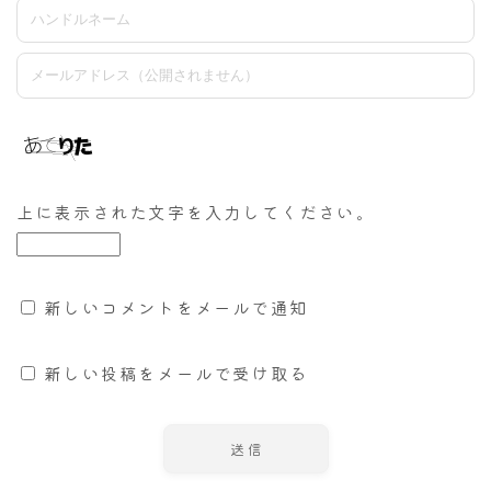
上に表示された文字を入力してください。
新しいコメントをメールで通知
新しい投稿をメールで受け取る