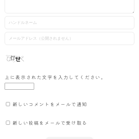
上に表示された文字を入力してください。
新しいコメントをメールで通知
新しい投稿をメールで受け取る