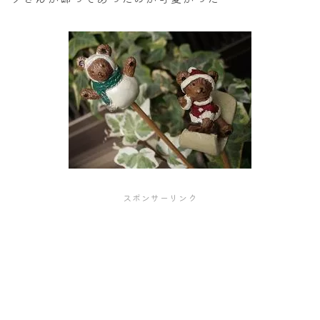
スポンサーリンク