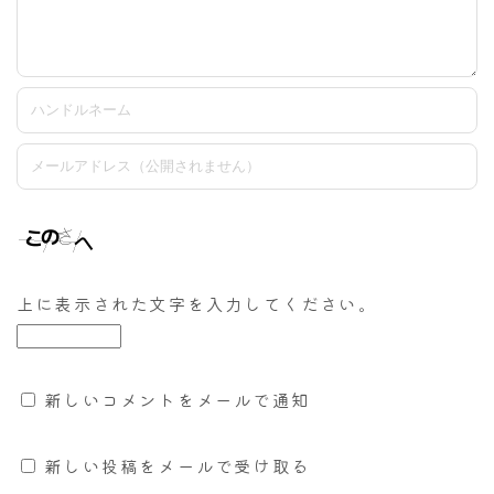
上に表示された文字を入力してください。
新しいコメントをメールで通知
新しい投稿をメールで受け取る