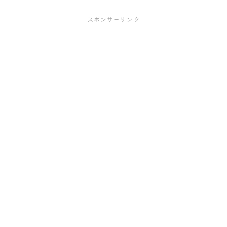
スポンサーリンク