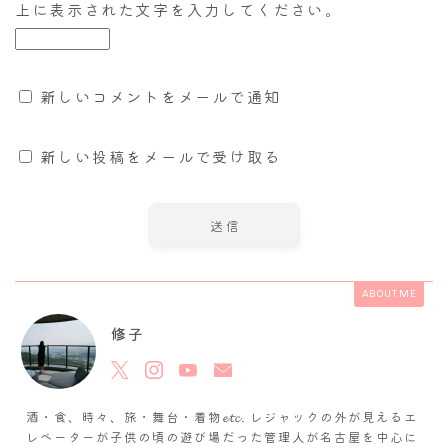
上に表示された文字を入力してください。
新しいコメントをメールで通知
新しい投稿をメールで受け取る
ABOUT ME
修子
酒・食、時々、旅・舞台・着物𝓮𝓽𝓬. レジャックの外が見えるエ
レベーターが子供の頃の遊び場だった管理人が名古屋を中心に