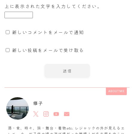
上に表示された文字を入力してください。
新しいコメントをメールで通知
新しい投稿をメールで受け取る
ABOUT ME
修子
酒・食、時々、旅・舞台・着物𝓮𝓽𝓬. レジャックの外が見えるエ
レベーターが子供の頃の遊び場だった管理人が名古屋を中心に