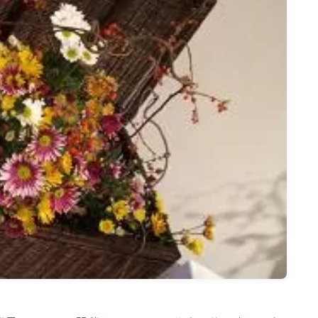
名古屋
ナナちゃん人形