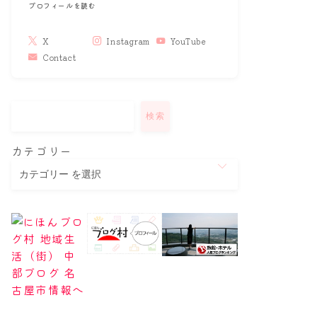
プロフィールを読む
X
Instagram
YouTube
Contact
検索
カテゴリー