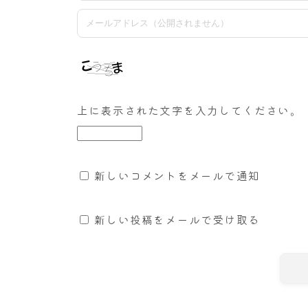
上に表示された文字を入力してください。
新しいコメントをメールで通知
新しい投稿をメールで受け取る