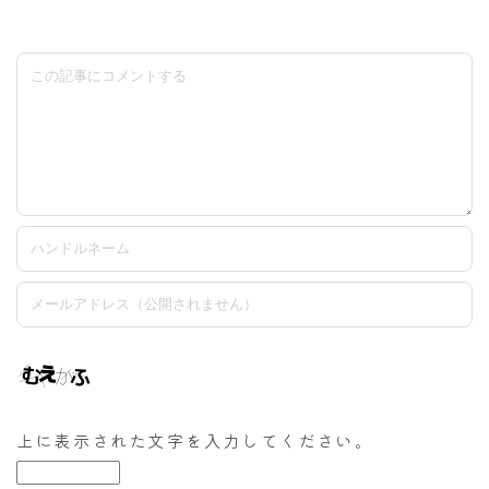
上に表示された文字を入力してください。