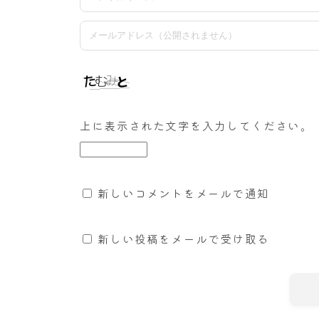
上に表示された文字を入力してください。
新しいコメントをメールで通知
新しい投稿をメールで受け取る