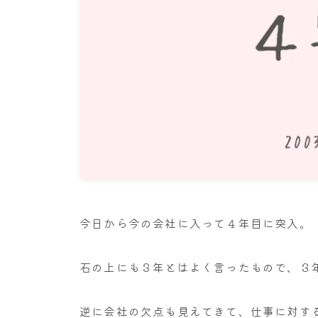
今日から今の会社に入って４年目に突入。
石の上にも３年とはよく言ったもので、３
逆に会社の欠点も見えてきて、仕事に対す