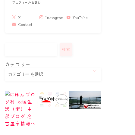
プロフィールを読む
X
Instagram
YouTube
Contact
検索
カテゴリー