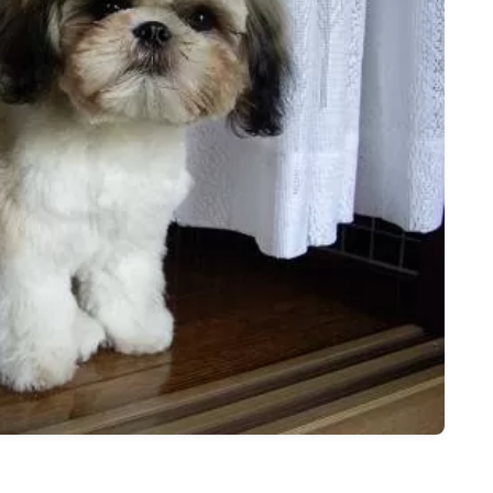
名古屋
ナナちゃん人形