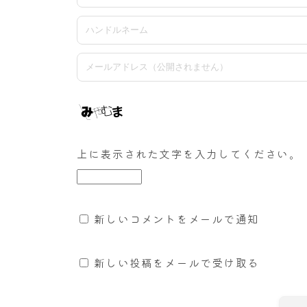
上に表示された文字を入力してください。
新しいコメントをメールで通知
新しい投稿をメールで受け取る