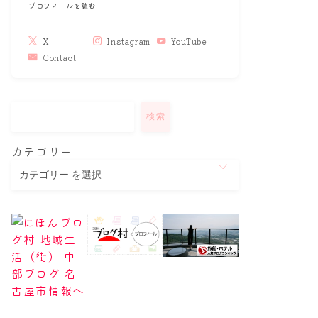
プロフィールを読む
X
Instagram
YouTube
Contact
検索
カテゴリー