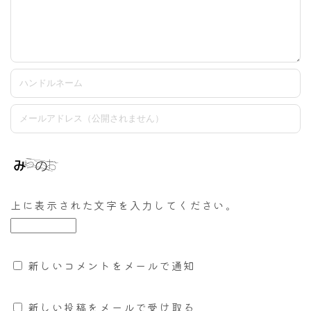
上に表示された文字を入力してください。
新しいコメントをメールで通知
新しい投稿をメールで受け取る