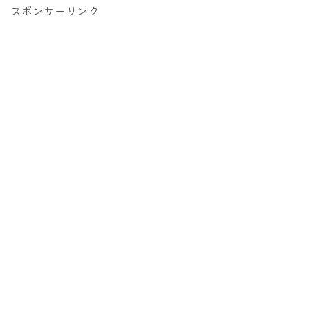
スポンサーリンク