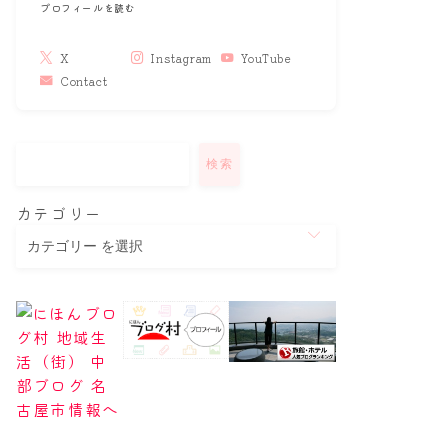
プロフィールを読む
X
Instagram
YouTube
Contact
検索
カテゴリー