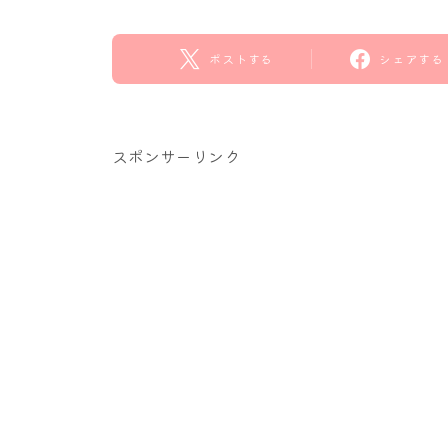
ポストする
シェアする
スポンサーリンク