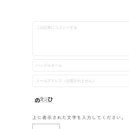
上に表示された文字を入力してください。