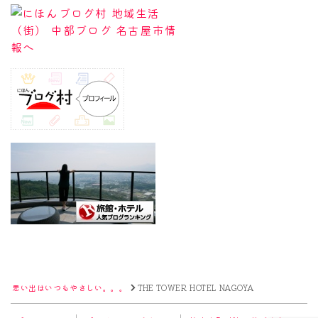
Follow Me
思い出はいつもやさしい。。。
THE TOWER HOTEL NAGOYA