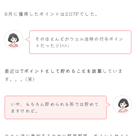
6月に獲得したポイントは207Pでした。
そのほとんどがウエル活時の付与ポイン
トだったり(^^;
最近は
Tポイントとして貯めることを放棄
していま
す。。。(笑)
いや、もちろん貯められる所では貯めて
ますけれど。
ウエル活に参加するために都度都度、ポイントサイト