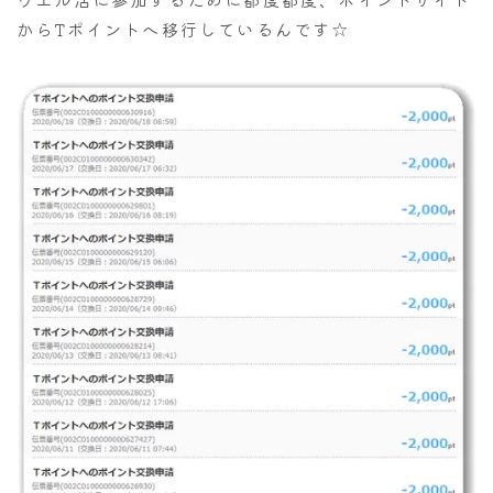
からTポイントへ移行しているんです☆