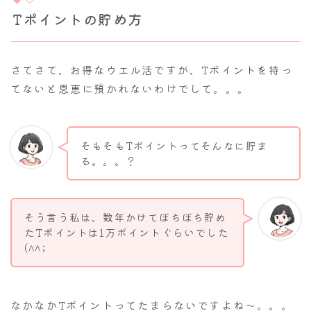
Tポイントの貯め方
さてさて、お得なウエル活ですが、Tポイントを持っ
てないと恩恵に預かれないわけでして。。。
そもそもTポイントってそんなに貯ま
る。。。？
そう言う私は、数年かけてぼちぼち貯め
たTポイントは1万ポイントぐらいでした
(^^;
なかなかTポイントってたまらないですよね～。。。