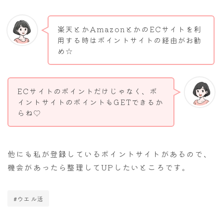
楽天とかAmazonとかのECサイトを利
用する時はポイントサイトの経由がお勧
め☆
ECサイトのポイントだけじゃなく、ポ
イントサイトのポイントもGETできるか
らね♡
他にも私が登録しているポイントサイトがあるので、
機会があったら整理してUPしたいところです。
#ウエル活