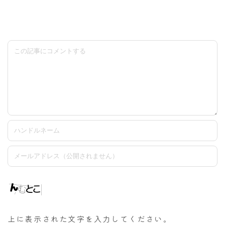
上に表示された文字を入力してください。