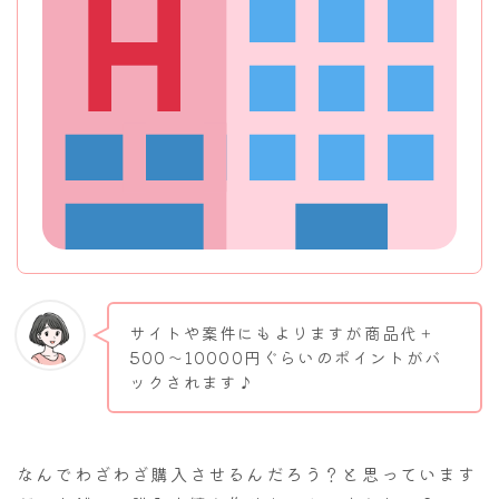
サイトや案件にもよりますが商品代＋
500～10000円ぐらいのポイントがバ
ックされます♪
なんでわざわざ購入させるんだろう？と思っています