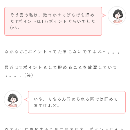
そう言う私は、数年かけてぼちぼち貯め
たTポイントは1万ポイントぐらいでした
(^^;
なかなかTポイントってたまらないですよね～。。。
最近は
Tポイントとして貯めることを放棄
していま
す。。。(笑)
いや、もちろん貯められる所では貯めて
ますけれど。
ウエル活に参加するために都度都度、ポイントサイト