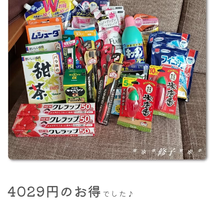
4029円のお得
でした♪