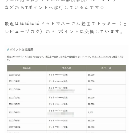
などからTポイントへ移行しているんです☆
最近はほぼほぼドットマネーさん経由でトラミー（旧
レビューブログ）からTポイントに交換しています。