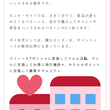
バックされる案件です。
モニターサイトでは、大きく分けて、商品が送ら
れてくるパターンと、自分で購入してポイントや
現金をバックされるパターンの2つあります。
ポイ活民としては、購入モニターは、ポイントバ
ックが断然お得だと思っています。
ポイントを
Tポイントに変換してウエル活🛍
、
マイ
ルに交換してお得に飛行機旅✈
、
ホテルのポイント
に交換して豪華ホテルスティ