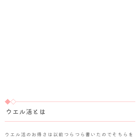
ウエル活とは
ウエル活のお得さは以前つらつら書いたのでそちらを