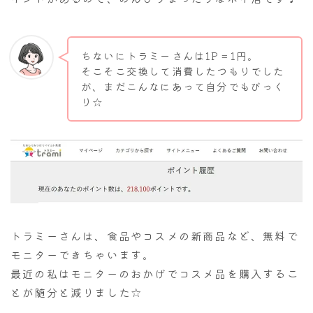
ちないにトラミーさんは1P＝1円。
そこそこ交換して消費したつもりでした
が、まだこんなにあって自分でもびっく
り☆
トラミーさんは、食品やコスメの新商品など、無料で
モニターできちゃいます。
最近の私はモニターのおかげでコスメ品を購入するこ
とが随分と減りました☆