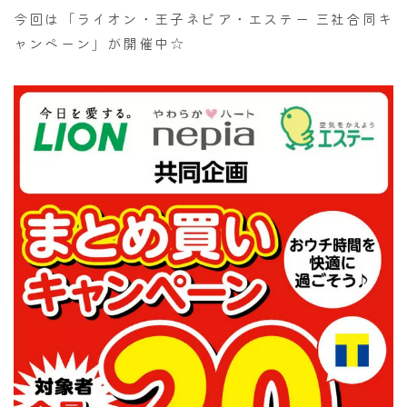
今回は「ライオン・王子ネピア・エステー 三社合同キ
ャンペーン」が開催中☆