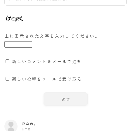
上に表示された文字を入力してください。
新しいコメントをメールで通知
新しい投稿をメールで受け取る
ひなの。
4年前