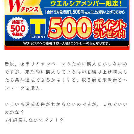
普段、あまりキャンペーンのために購入とかしないの
ですが、定期的に購入しているものを繰り上げ購入し
たら条件達成できるかも！？と、脱臭炭と米当番とム
シューダを購入。
いまいち達成条件がわからないのですが、これでいい
のかな？
3社網羅しないとダメ！？