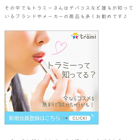
その中でもトラミーさんはデパコスなど誰もが知って
いるブランドやメーカーの商品も多くお勧めです♪