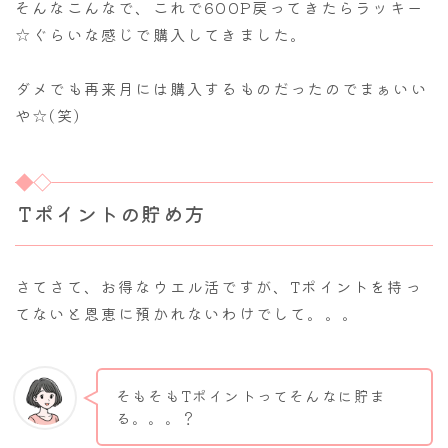
そんなこんなで、これで600P戻ってきたらラッキー
☆ぐらいな感じで購入してきました。
ダメでも再来月には購入するものだったのでまぁいい
や☆(笑)
Tポイントの貯め方
さてさて、お得なウエル活ですが、Tポイントを持っ
てないと恩恵に預かれないわけでして。。。
そもそもTポイントってそんなに貯ま
る。。。？