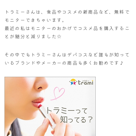
トラミーさんは、食品やコスメの新商品など、無料で
モニターできちゃいます。
最近の私はモニターのおかげでコスメ品を購入するこ
とが随分と減りました☆
その中でもトラミーさんはデパコスなど誰もが知って
いるブランドやメーカーの商品も多くお勧めです♪