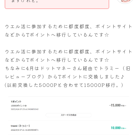
ますけれど。
ウエル活に参加するために都度都度、ポイントサイト
などからTポイントへ移行しているんです☆
ウエル活に参加するために都度都度、ポイントサイト
などからTポイントへ移行しているんです☆
ちなみに4月はドットマネーさん経由でトラミー（旧
レビューブログ）からTポイントに交換しました♪
(以前交換した5000Pと合わせて15000P移行。)