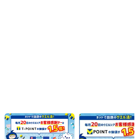
Recommend
こんな記事も読まれています！