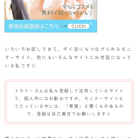
いろいろお試しできて、ポイ活にもつなげられるモニ
ターサイト、他にもいろんなサイトにお世話になって
いる私です☆
トラミーさんは私も登録して活用しているサイト
で、個人的にはお勧めですが、モニターサイトと
うたっている中には、「悪質」と聞くものあるの
で、登録は自己責任でお願いします☆