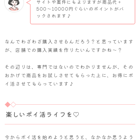
サイトや案件にもよりますが商品代＋
500～10000円ぐらいのポイントがバ
ックされます♪
なんでわざわざ購入させるんだろう？と思っています
が、店舗での購入実績を作りたいんですかね～？
その辺りは、専門ではないのでわかりませんが、その
おかげで商品をお試しさせてもらった上に、お得にポ
イ活させてもらっています♪
楽しいポイ活ライフを♡
今からポイ活を始めようと思うと、なかなか思うよう