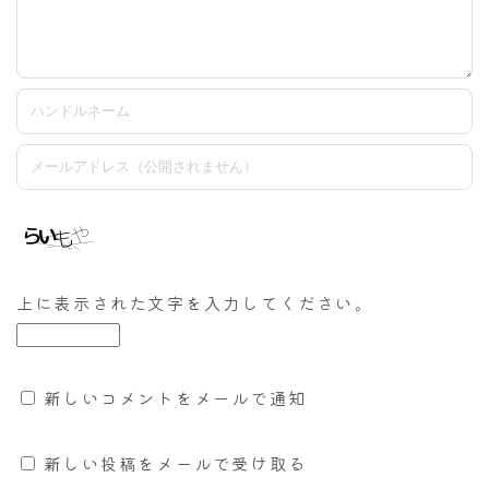
上に表示された文字を入力してください。
新しいコメントをメールで通知
新しい投稿をメールで受け取る