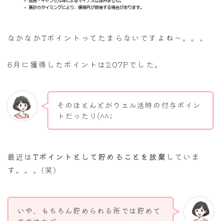
なかなかTポイントってたまらないですよね～。。。
6月に獲得したポイントは207Pでした。
そのほとんどがウエル活時の付与ポイン
トだったり(^^;
最近は
Tポイントとして貯めることを放棄
していま
す。。。(笑)
いや、もちろん貯められる所では貯めて