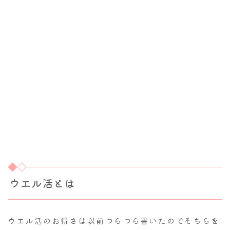
ウエル活とは
ウエル活のお得さは以前つらつら書いたのでそちらを