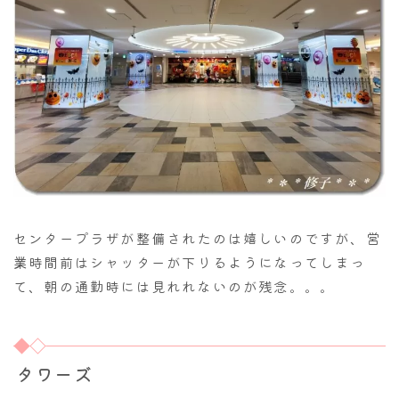
センタープラザが整備されたのは嬉しいのですが、営
業時間前はシャッターが下りるようになってしまっ
て、朝の通勤時には見れれないのが残念。。。
タワーズ