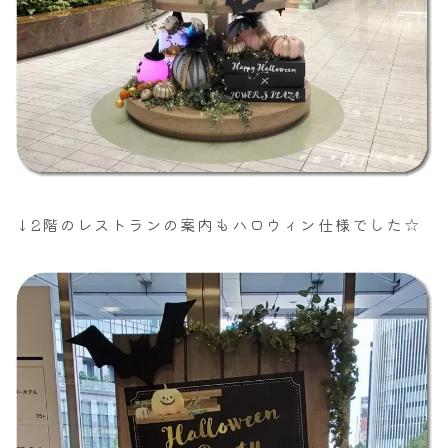
↓2階のレストランの案内もハロウィン仕様でした☆