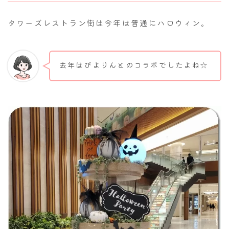
タワーズレストラン街は今年は普通にハロウィン。
去年はぴよりんとのコラボでしたよね☆