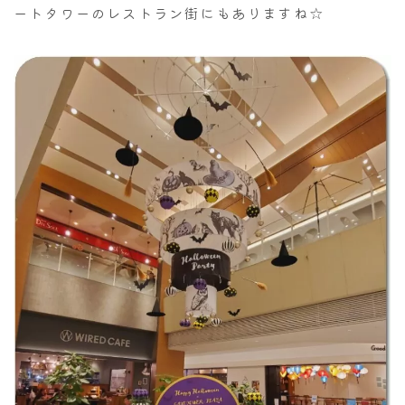
ートタワーのレストラン街にもありますね☆