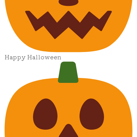
ナナちゃん人形
Happy Halloween