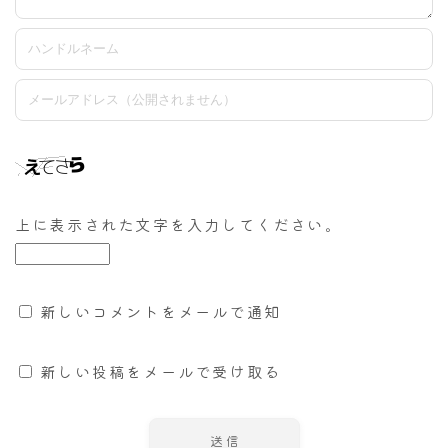
上に表示された文字を入力してください。
新しいコメントをメールで通知
新しい投稿をメールで受け取る