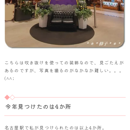
こちらは吹き抜けを使っての装飾なので、見ごたえが
あるのですが、写真を撮るのがなかなか難しい。。。
(^^;
今年見つけたのは4か所
名古屋駅で私が見つけられたのは以上4か所。