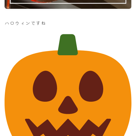
ハロウィンですね