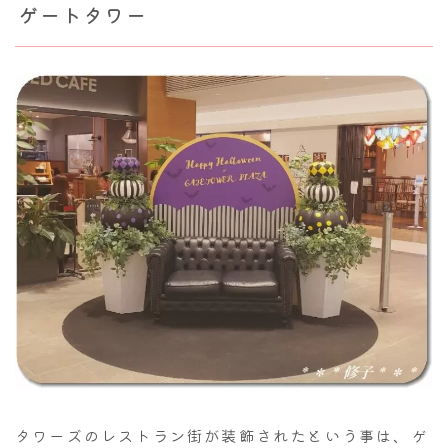
ゲートタワー
タワーズのレストラン街が装飾されたという事は、ゲ