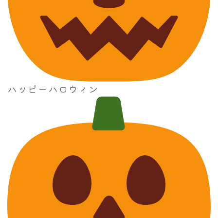
ハッピーハロウィン