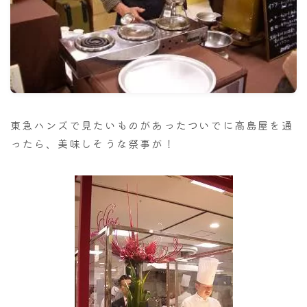
ナナちゃん人形
東急ハンズで見たいものがあったついでに高島屋を通
ったら、美味しそうな祭事が！