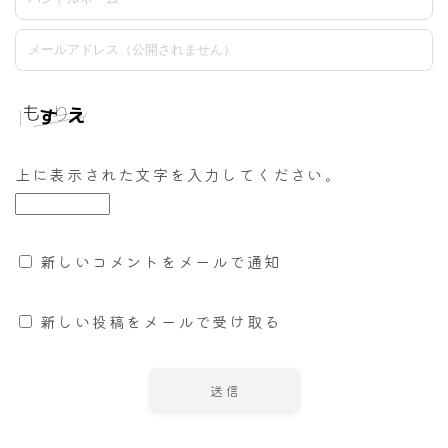
上に表示された文字を入力してください。
新しいコメントをメールで通知
新しい投稿をメールで受け取る