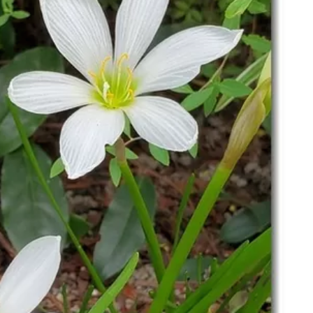
名古屋
ナナちゃん人形