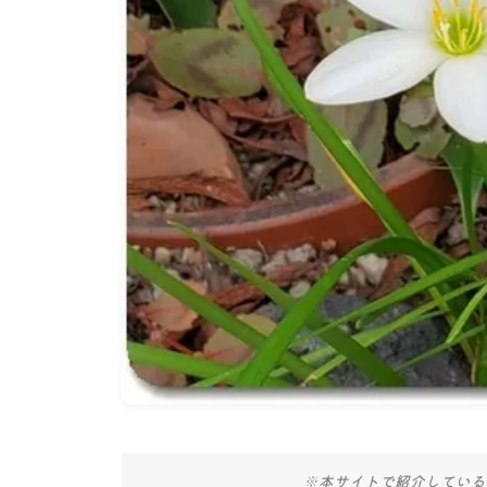
※本サイトで紹介している