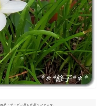
商品・サービス等の外部リンクには、