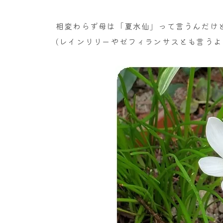
相変わらず母は「夏水仙」って言うんだけ
(レインリリーやゼフィランサスとも言うよ