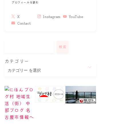
プロフィールを読む
X
Instagram
YouTube
Contact
検索
カテゴリー