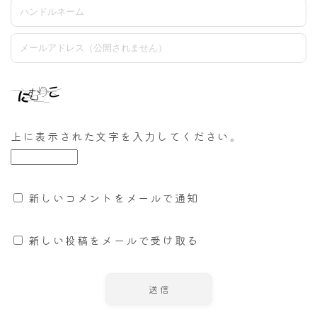
上に表示された文字を入力してください。
新しいコメントをメールで通知
新しい投稿をメールで受け取る