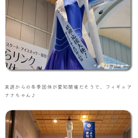
来週からの冬季国体が愛知開催だそうで、フィギュア
ナナちゃん♪