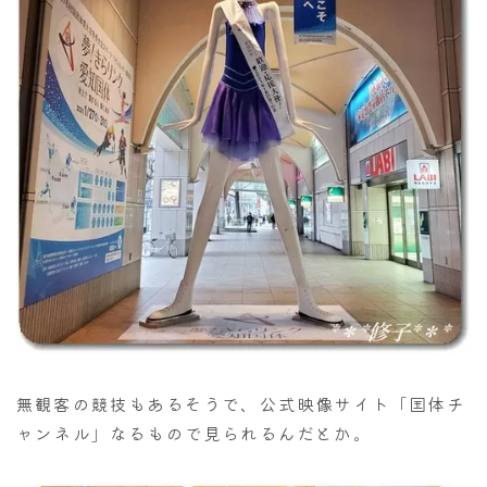
無観客の競技もあるそうで、公式映像サイト「国体チ
ャンネル」なるもので見られるんだとか。