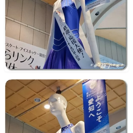
ナナちゃん人形