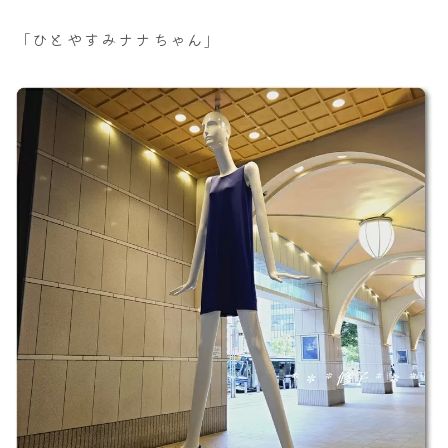
「ひとやすみナナちゃん」