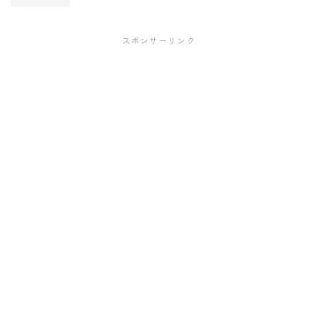
スポンサーリンク