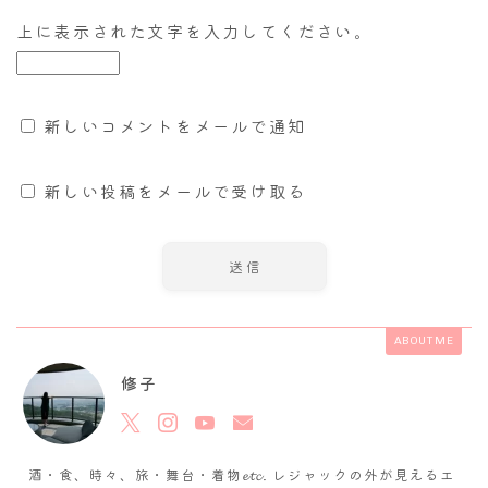
上に表示された文字を入力してください。
新しいコメントをメールで通知
新しい投稿をメールで受け取る
ABOUT ME
修子
酒・食、時々、旅・舞台・着物𝓮𝓽𝓬. レジャックの外が見えるエ