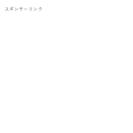
スポンサーリンク
Follow Me