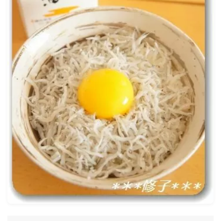
ナナちゃん人形