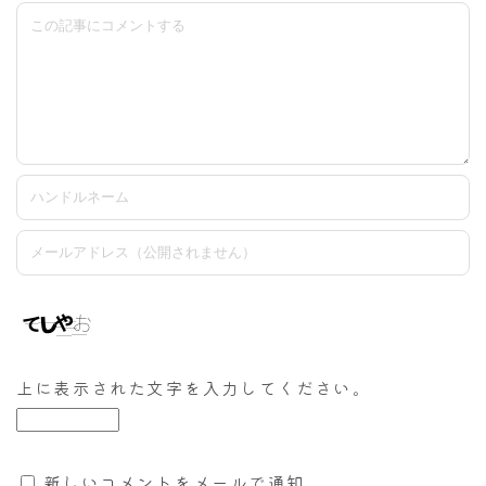
上に表示された文字を入力してください。
新しいコメントをメールで通知