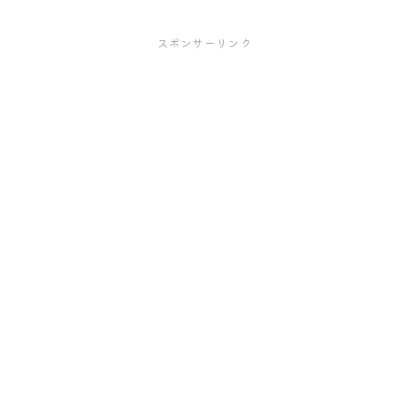
スポンサーリンク