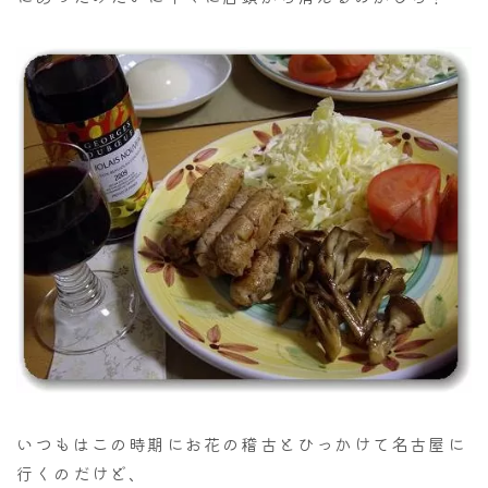
いつもはこの時期にお花の稽古とひっかけて名古屋に
行くのだけど、