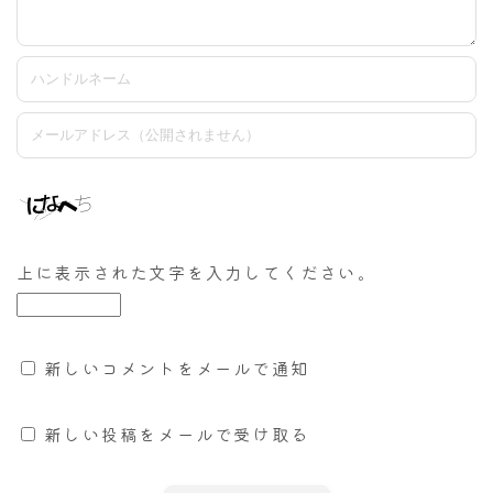
上に表示された文字を入力してください。
新しいコメントをメールで通知
新しい投稿をメールで受け取る