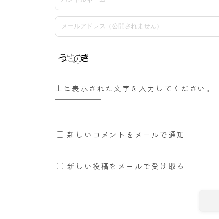
上に表示された文字を入力してください。
新しいコメントをメールで通知
新しい投稿をメールで受け取る