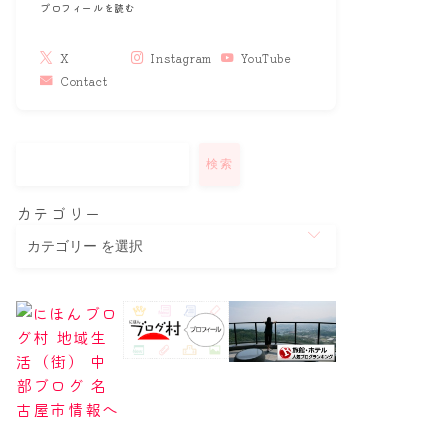
プロフィールを読む
X
Instagram
YouTube
Contact
検索
カテゴリー