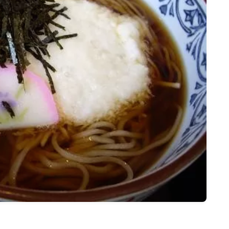
名古屋
ナナちゃん人形