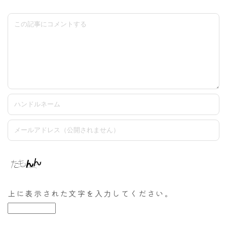
上に表示された文字を入力してください。