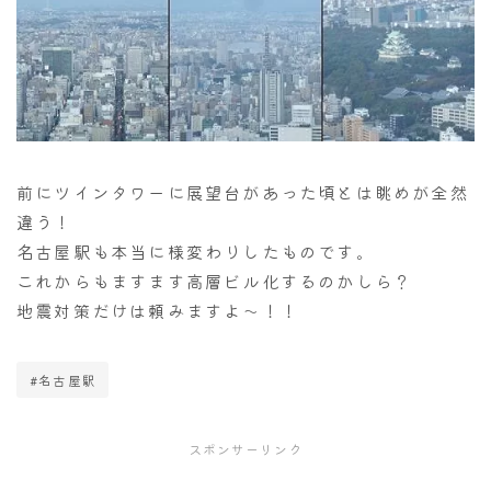
前にツインタワーに展望台があった頃とは眺めが全然
違う！
名古屋駅も本当に様変わりしたものです。
これからもますます高層ビル化するのかしら？
地震対策だけは頼みますよ～！！
#名古屋駅
スポンサーリンク