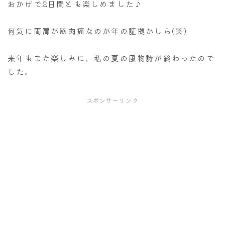
おかげで2日間とも楽しめました♪
何気に両肩が筋肉痛なのが年の証拠かしら(笑)
来年もまた楽しみに、私の夏の風物詩が終わったので
した。
スポンサーリンク