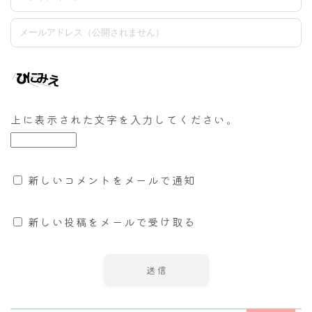
上に表示された文字を入力してください。
新しいコメントをメールで通知
新しい投稿をメールで受け取る