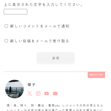
上に表示された文字を入力してください。
新しいコメントをメールで通知
新しい投稿をメールで受け取る
ABOUT ME
修子
酒・食、時々、旅・舞台・着物𝓮𝓽𝓬. レジャックの外が見えるエ
レベーターが子供の頃の遊び場だった管理人が名古屋を中心に