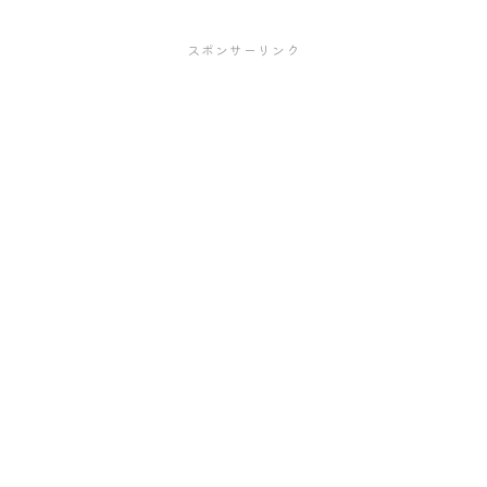
スポンサーリンク